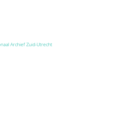
naal Archief Zuid-Utrecht