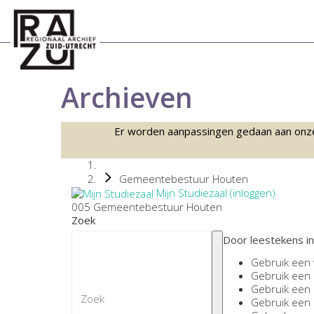
Archieven
Er worden aanpassingen gedaan aan onze sc
Gemeentebestuur Houten
Mijn Studiezaal (inloggen)
005 Gemeentebestuur Houten
Zoek
Door leestekens in
Gebruik een
Gebruik een
Gebruik een
Gebruik een