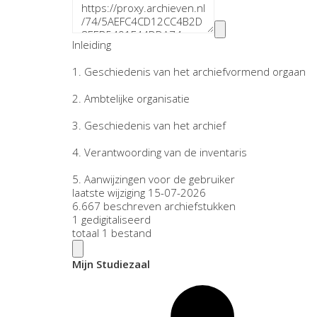
Inleiding
1.
Geschiedenis van het archiefvormend orgaan
2.
Ambtelijke organisatie
3.
Geschiedenis van het archief
4.
Verantwoording van de inventaris
5.
Aanwijzingen voor de gebruiker
laatste wijziging 15-07-2026
6.667 beschreven archiefstukken
1 gedigitaliseerd
totaal 1 bestand
Mijn Studiezaal