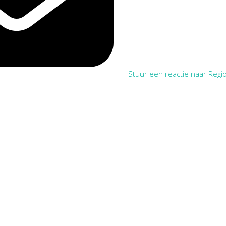
Stuur een reactie naar Regio