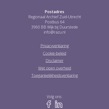
Postadres
Regionaal Archief Zuid-Utrecht
Postbus 64
3960 BB Wijk bij Duurstede
info@razu.nl
Privacyverklaring
Cookie-beleid
Disclaimer
Wet open overheid
Toegankelijkheidsverklaring
Volg ons: