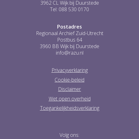
3962 CL Wijk bij Duurstede
Tel: 088 530 0170
Postadres
Regionaal Archief Zuid-Utrecht
Postbus 64
3960 BB Wijk bij Duurstede
info@razu.nl
Privacyverklaring
Cookie-beleid
Disclaimer
Wet open overheid
Toegankelijkheidsverklaring
Volg ons: