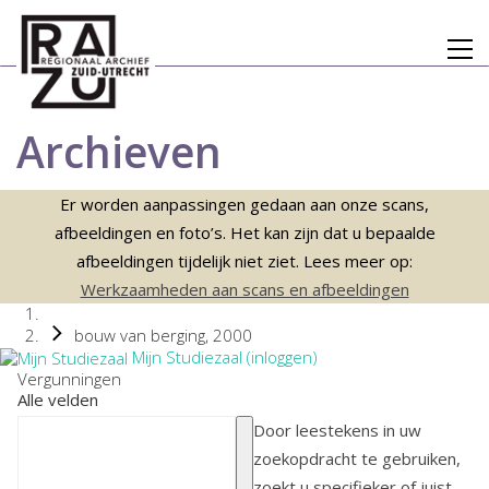
Archieven
Er worden aanpassingen gedaan aan onze scans,
afbeeldingen en foto’s. Het kan zijn dat u bepaalde
afbeeldingen tijdelijk niet ziet. Lees meer op:
Werkzaamheden aan scans en afbeeldingen
bouw van berging, 2000
Mijn Studiezaal (inloggen)
Vergunningen
Alle velden
Door leestekens in uw
zoekopdracht te gebruiken,
zoekt u specifieker of juist