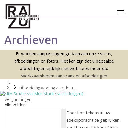
Archieven
Er worden aanpassingen gedaan aan onze scans,
afbeeldingen en foto’s. Het kan zijn dat u bepaalde
afbeeldingen tijdelijk niet ziet. Lees meer op:
Werkzaamheden aan scans en afbeeldingen
uitbreiding woning aan de a...
Mijn Studiezaal (inloggen)
Vergunningen
Alle velden
Door leestekens in uw
zoekopdracht te gebruiken,
zoekt u specifieker of juist