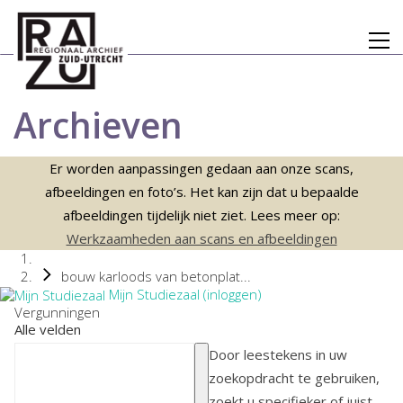
Archieven
Er worden aanpassingen gedaan aan onze scans,
afbeeldingen en foto’s. Het kan zijn dat u bepaalde
afbeeldingen tijdelijk niet ziet. Lees meer op:
Werkzaamheden aan scans en afbeeldingen
bouw karloods van betonplat...
Mijn Studiezaal (inloggen)
Vergunningen
Alle velden
Door leestekens in uw
zoekopdracht te gebruiken,
zoekt u specifieker of juist