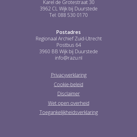
Karel de Grotestraat 30
3962 CL Wijk bij Duurstede
Tel: 088 530 0170
Postadres
Regionaal Archief Zuid-Utrecht
Postbus 64
3960 BB Wijk bij Duurstede
info@razu.nl
Privacyverklaring
Cookie-beleid
Disclaimer
Wet open overheid
Toegankelijkheidsverklaring