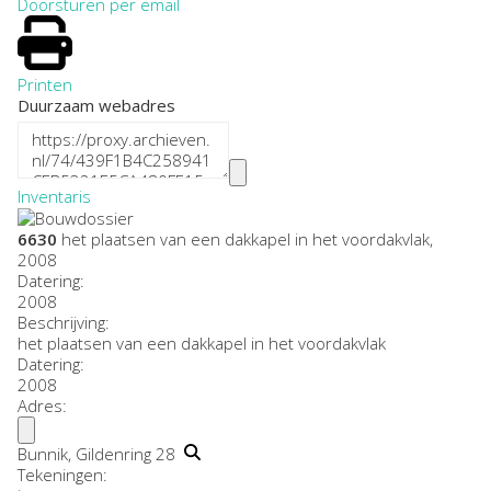
Doorsturen per email
Printen
Duurzaam webadres
Inventaris
6630
het plaatsen van een dakkapel in het voordakvlak,
2008
Datering
:
2008
Beschrijving:
het plaatsen van een dakkapel in het voordakvlak
Datering
:
2008
Adres:
Bunnik, Gildenring 28
Tekeningen: