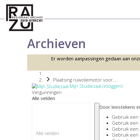
Archieven
Er worden aanpassingen gedaan aan onze sc
Plaatsing ruwoliemotor voor...
Mijn Studiezaal (inloggen)
Vergunningen
Alle velden
Door leestekens in
Gebruik een
Gebruik een
Gebruik een
Gebruik een