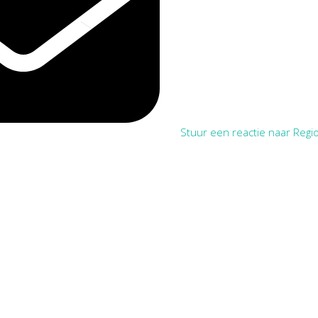
Stuur een reactie naar Regio