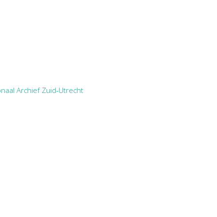
naal Archief Zuid-Utrecht