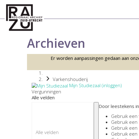
Archieven
Er worden aanpassingen gedaan aan onze sc
Varkenshouderij
Mijn Studiezaal (inloggen)
Vergunningen
Alle velden
Door leestekens in
Gebruik een
Gebruik een
Gebruik een
Gebruik een