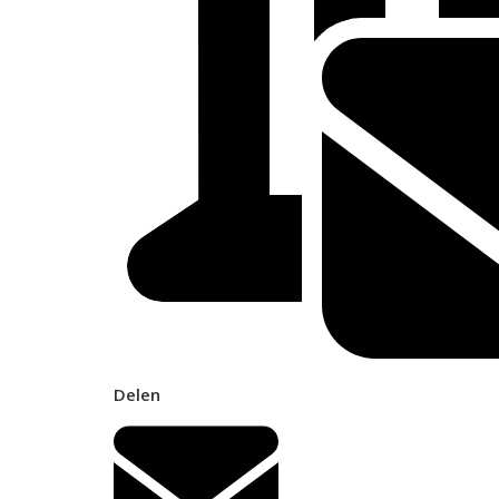
Delen