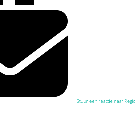
Stuur een reactie naar Regio