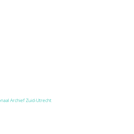
naal Archief Zuid-Utrecht