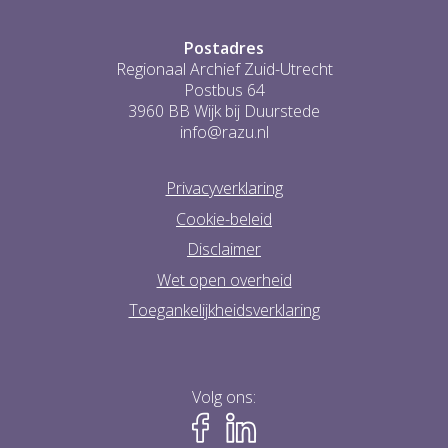
Postadres
Regionaal Archief Zuid-Utrecht
Postbus 64
3960 BB Wijk bij Duurstede
info@razu.nl
Privacyverklaring
Cookie-beleid
Disclaimer
Wet open overheid
Toegankelijkheidsverklaring
Volg ons: