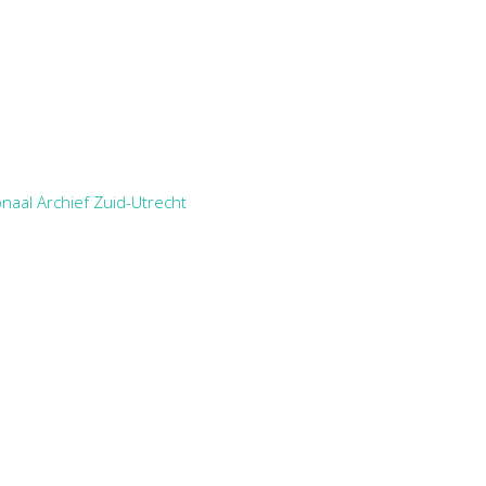
naal Archief Zuid-Utrecht