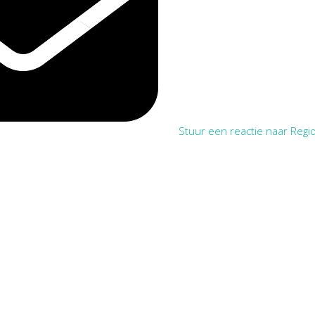
Stuur een reactie naar Regio