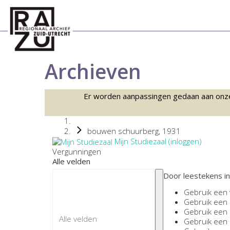
Archieven
Er worden aanpassingen gedaan aan onze sc
bouwen schuurberg, 1931
Mijn Studiezaal (inloggen)
Vergunningen
Alle velden
Door leestekens in
Gebruik een
Gebruik een
Gebruik een
Gebruik een