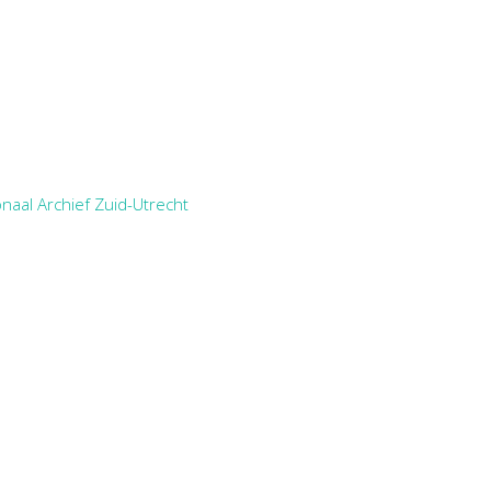
naal Archief Zuid-Utrecht