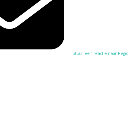
Stuur een reactie naar Regio