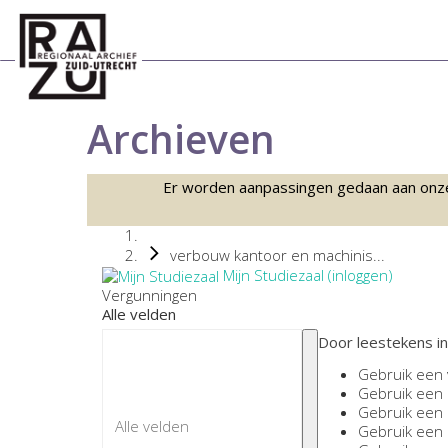
Archieven
Er worden aanpassingen gedaan aan onze sc
verbouw kantoor en machinis...
Mijn Studiezaal (inloggen)
Vergunningen
Alle velden
Door leestekens in
Gebruik een
Gebruik een
Gebruik een
Gebruik een