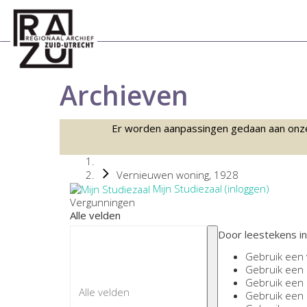
Archieven
Er worden aanpassingen gedaan aan onze sc
Vernieuwen woning, 1928
Mijn Studiezaal (inloggen)
Vergunningen
Alle velden
Door leestekens in
Gebruik een
Gebruik een
Gebruik een
Gebruik een