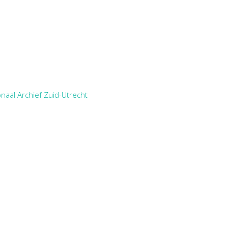
naal Archief Zuid-Utrecht