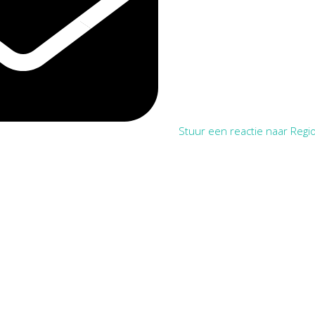
Stuur een reactie naar Regio