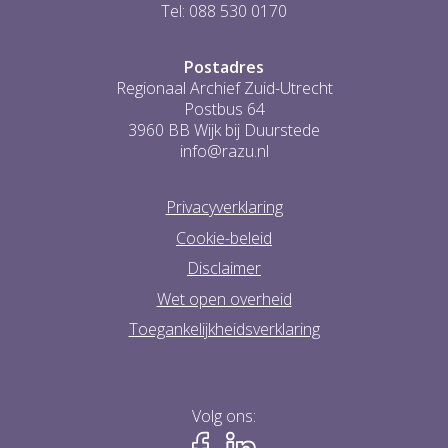
Tel: 088 530 0170
Postadres
Regionaal Archief Zuid-Utrecht
Postbus 64
3960 BB Wijk bij Duurstede
info@razu.nl
Privacyverklaring
Cookie-beleid
Disclaimer
Wet open overheid
Toegankelijkheidsverklaring
Volg ons: