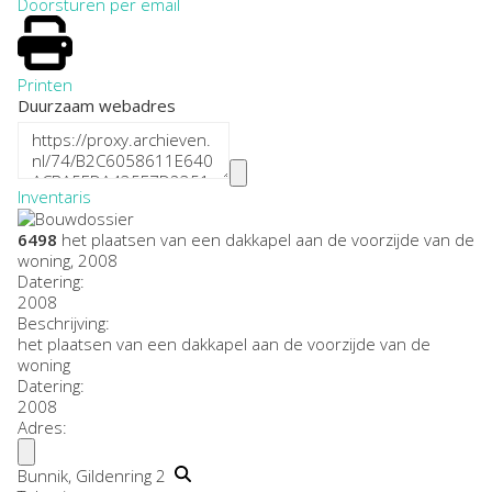
Doorsturen per email
Printen
Duurzaam webadres
Inventaris
6498
het plaatsen van een dakkapel aan de voorzijde van de
woning, 2008
Datering
:
2008
Beschrijving:
het plaatsen van een dakkapel aan de voorzijde van de
woning
Datering
:
2008
Adres:
Bunnik, Gildenring 2