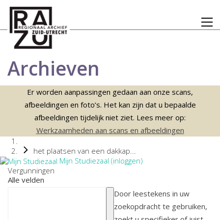
Archieven
Er worden aanpassingen gedaan aan onze scans,
afbeeldingen en foto’s. Het kan zijn dat u bepaalde
afbeeldingen tijdelijk niet ziet. Lees meer op:
Werkzaamheden aan scans en afbeeldingen
het plaatsen van een dakkap...
Mijn Studiezaal (inloggen)
Vergunningen
Alle velden
Door leestekens in uw
zoekopdracht te gebruiken,
zoekt u specifieker of juist