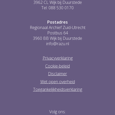
3962 CL Wijk bij Duurstede
Tel: 088 530 0170
Postadres
Regionaal Archief Zuid-Utrecht
Postbus 64
3960 BB Wijk bij Duurstede
info@razu.nl
Privacyverklaring
Cookie-beleid
Disclaimer
Wet open overheid
Toegankelijkheidsverklaring
Volg ons: