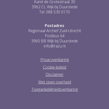
Karel de Grotestraat 30
3962 CL Wijk bij Duurstede
Tel: 088 530 0170
Postadres
Regionaal Archief Zuid-Utrecht
Postbus 64
3960 BB Wijk bij Duurstede
info@razu.nl
Privacyverklaring
Cookie-beleid
Disclaimer
Wet open overheid
Toegankelijkheidsverklaring