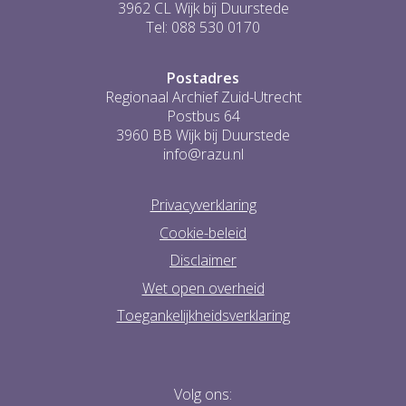
3962 CL Wijk bij Duurstede
Tel: 088 530 0170
Postadres
Regionaal Archief Zuid-Utrecht
Postbus 64
3960 BB Wijk bij Duurstede
info@razu.nl
Privacyverklaring
Cookie-beleid
Disclaimer
Wet open overheid
Toegankelijkheidsverklaring
Volg ons: