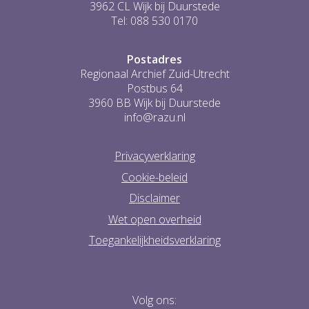
3962 CL Wijk bij Duurstede
Tel: 088 530 0170
Postadres
Regionaal Archief Zuid-Utrecht
Postbus 64
3960 BB Wijk bij Duurstede
info@razu.nl
Privacyverklaring
Cookie-beleid
Disclaimer
Wet open overheid
Toegankelijkheidsverklaring
Volg ons: