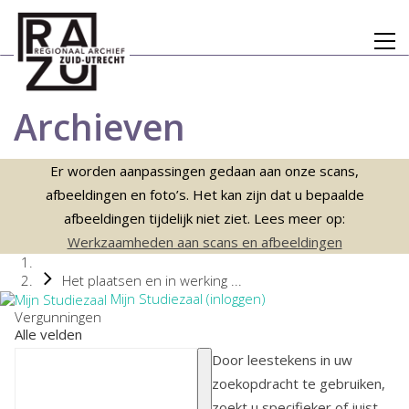
Archieven
Er worden aanpassingen gedaan aan onze scans,
afbeeldingen en foto’s. Het kan zijn dat u bepaalde
afbeeldingen tijdelijk niet ziet. Lees meer op:
Werkzaamheden aan scans en afbeeldingen
Het plaatsen en in werking ...
Mijn Studiezaal (inloggen)
Vergunningen
Alle velden
Door leestekens in uw
zoekopdracht te gebruiken,
zoekt u specifieker of juist