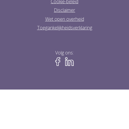
Cookie-beleid
Disclaimer
Wet open overheid
Toegankelijkheidsverklaring
Volg ons: