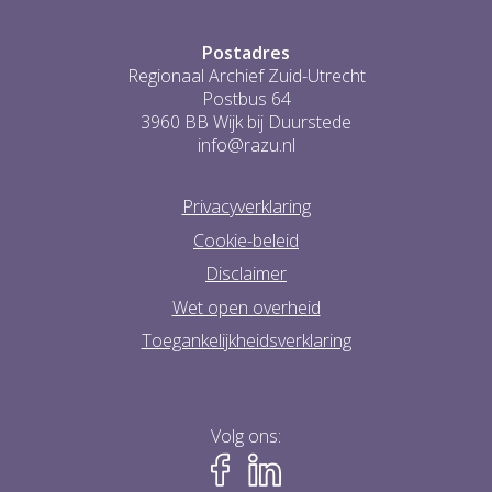
Postadres
Regionaal Archief Zuid-Utrecht
Postbus 64
3960 BB Wijk bij Duurstede
info@razu.nl
Privacyverklaring
Cookie-beleid
Disclaimer
Wet open overheid
Toegankelijkheidsverklaring
Volg ons: