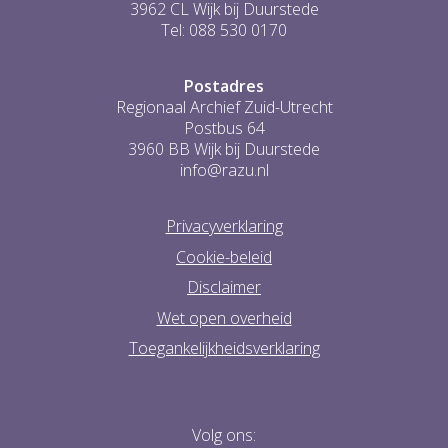
3962 CL Wijk bij Duurstede
Tel: 088 530 0170
Postadres
Regionaal Archief Zuid-Utrecht
Postbus 64
3960 BB Wijk bij Duurstede
info@razu.nl
Privacyverklaring
Cookie-beleid
Disclaimer
Wet open overheid
Toegankelijkheidsverklaring
Volg ons: