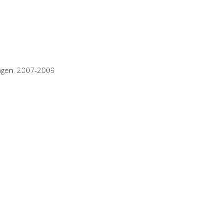
ingen, 2007-2009