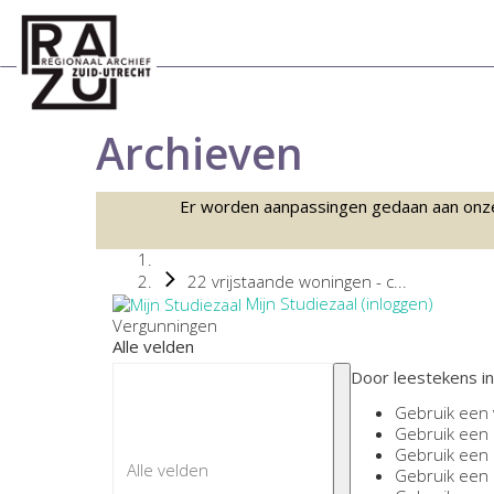
Archieven
Er worden aanpassingen gedaan aan onze sc
22 vrijstaande woningen - c...
Mijn Studiezaal (inloggen)
Vergunningen
Alle velden
Door leestekens in
Gebruik een
Gebruik een
Gebruik een
Gebruik een