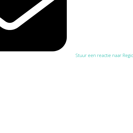
Stuur een reactie naar Regio