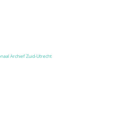
naal Archief Zuid-Utrecht