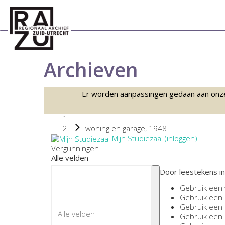
Archieven
Er worden aanpassingen gedaan aan onze sc
woning en garage, 1948
Mijn Studiezaal (inloggen)
Vergunningen
Alle velden
Door leestekens in
Gebruik een
Gebruik een
Gebruik een
Gebruik een