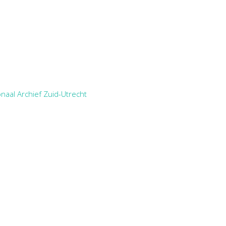
naal Archief Zuid-Utrecht