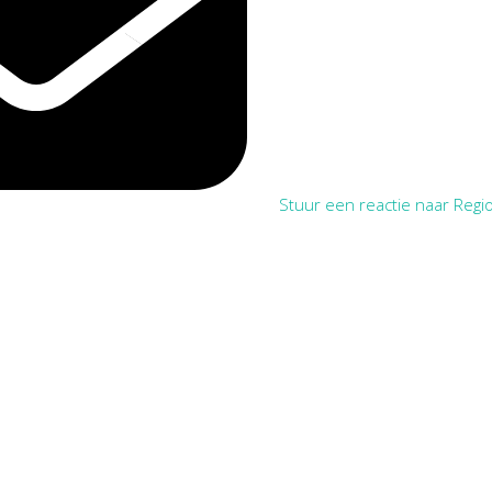
Stuur een reactie naar Regio