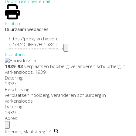
Doorsturen per email
Printen
Duurzaam webadres
Inventaris
1939-93
verplaatsen hooiberg, veranderen schuurberg in
varkensloods, 1939
Datering
:
1939
Beschrijving:
verplaatsen hooiberg, veranderen schuurberg in
varkensloods
Datering
:
1939
Adres:
Rhenen, Maatsteeg 24