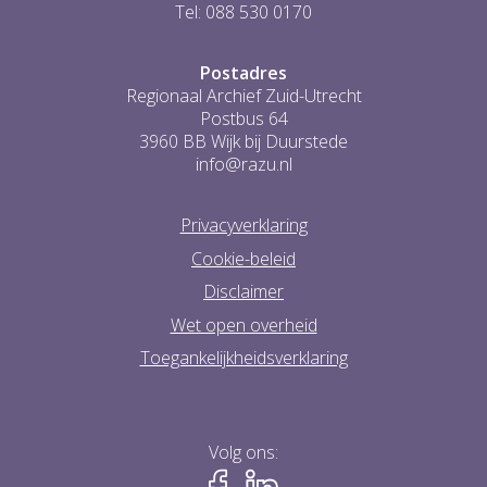
Tel: 088 530 0170
Postadres
Regionaal Archief Zuid-Utrecht
Postbus 64
3960 BB Wijk bij Duurstede
info@razu.nl
Privacyverklaring
Cookie-beleid
Disclaimer
Wet open overheid
Toegankelijkheidsverklaring
Volg ons: