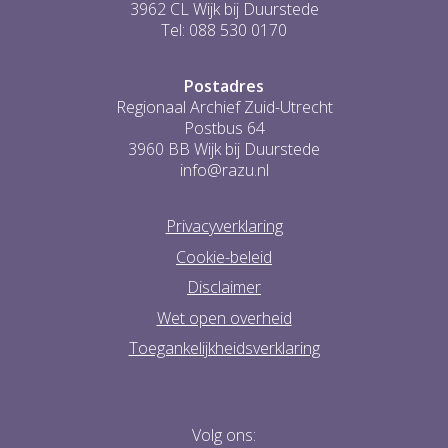
3962 CL Wijk bij Duurstede
Tel: 088 530 0170
Postadres
Regionaal Archief Zuid-Utrecht
Postbus 64
3960 BB Wijk bij Duurstede
info@razu.nl
Privacyverklaring
Cookie-beleid
Disclaimer
Wet open overheid
Toegankelijkheidsverklaring
Volg ons: