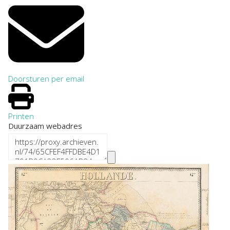
Doorsturen per email
Printen
Duurzaam webadres