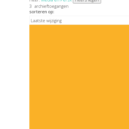
3
archieftoegangen
sorteren op: