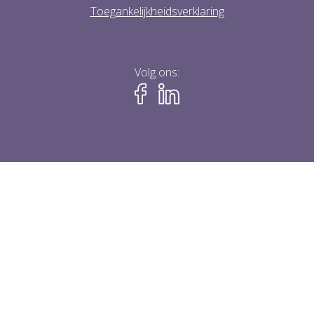
Toegankelijkheidsverklaring
Volg ons: