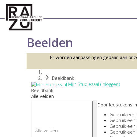
Beelden
Er worden aanpassingen gedaan aan onze sc
Beeldbank
Mijn Studiezaal (inloggen)
Beeldbank
Alle velden
Door leestekens in
Gebruik een
Gebruik een
Gebruik een
Gebruik een