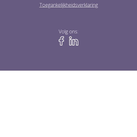
Toegankelijkheidsverklaring
Volg ons: