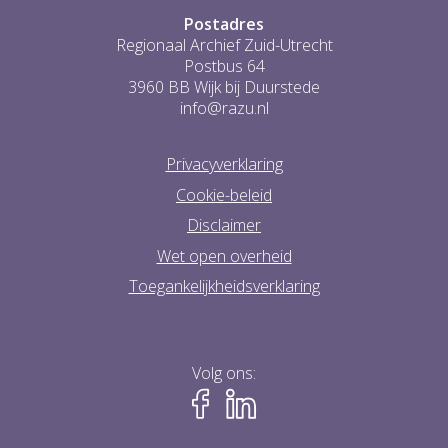
Postadres
Regionaal Archief Zuid-Utrecht
Postbus 64
3960 BB Wijk bij Duurstede
info@razu.nl
Privacyverklaring
Cookie-beleid
Disclaimer
Wet open overheid
Toegankelijkheidsverklaring
Volg ons: