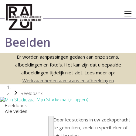
Beelden
Er worden aanpassingen gedaan aan onze scans,
afbeeldingen en foto’s. Het kan zijn dat u bepaalde
afbeeldingen tijdelijk niet ziet. Lees meer op:
Werkzaamheden aan scans en afbeeldingen
Beeldbank
Mijn Studiezaal (inloggen)
Beeldbank
Alle velden
Door leestekens in uw zoekopdracht
te gebruiken, zoekt u specifieker of
juist breder: