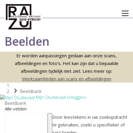
Beelden
Er worden aanpassingen gedaan aan onze scans,
afbeeldingen en foto’s. Het kan zijn dat u bepaalde
afbeeldingen tijdelijk niet ziet. Lees meer op:
Werkzaamheden aan scans en afbeeldingen
Beeldbank
Mijn Studiezaal (inloggen)
Beeldbank
Alle velden
Door leestekens in uw zoekopdracht
te gebruiken, zoekt u specifieker of
juist breder: