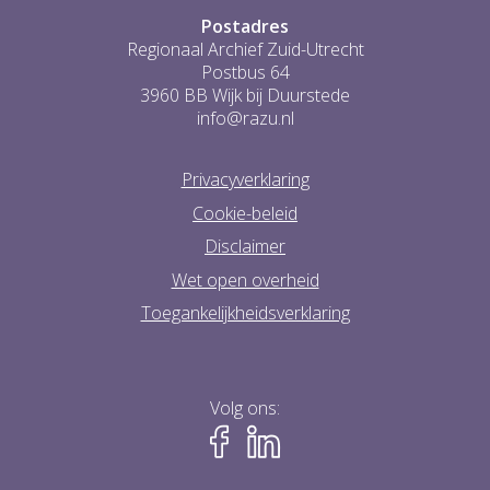
Postadres
Regionaal Archief Zuid-Utrecht
Postbus 64
3960 BB Wijk bij Duurstede
info@razu.nl
Privacyverklaring
Cookie-beleid
Disclaimer
Wet open overheid
Toegankelijkheidsverklaring
Volg ons: