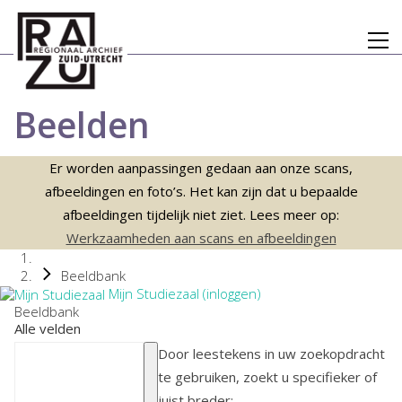
Beelden
Er worden aanpassingen gedaan aan onze scans,
afbeeldingen en foto’s. Het kan zijn dat u bepaalde
afbeeldingen tijdelijk niet ziet. Lees meer op:
Werkzaamheden aan scans en afbeeldingen
Beeldbank
Mijn Studiezaal (inloggen)
Beeldbank
Alle velden
Door leestekens in uw zoekopdracht
te gebruiken, zoekt u specifieker of
juist breder: