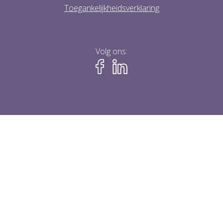
Toegankelijkheidsverklaring
Volg ons: