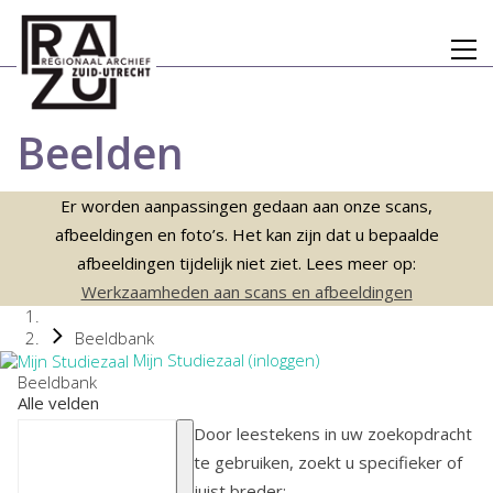
Beelden
Er worden aanpassingen gedaan aan onze scans,
afbeeldingen en foto’s. Het kan zijn dat u bepaalde
afbeeldingen tijdelijk niet ziet. Lees meer op:
Werkzaamheden aan scans en afbeeldingen
Beeldbank
Mijn Studiezaal (inloggen)
Beeldbank
Alle velden
Door leestekens in uw zoekopdracht
te gebruiken, zoekt u specifieker of
juist breder: