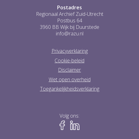
Postadres
Regionaal Archief Zuid-Utrecht
Postbus 64
3960 BB Wijk bij Duurstede
info@razu.nl
Privacyverklaring
Cookie-beleid
Disclaimer
Wet open overheid
Toegankelijkheidsverklaring
Volg ons: