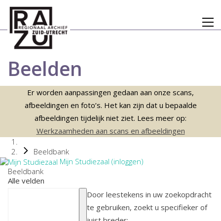
Beelden
Er worden aanpassingen gedaan aan onze scans,
afbeeldingen en foto’s. Het kan zijn dat u bepaalde
afbeeldingen tijdelijk niet ziet. Lees meer op:
Werkzaamheden aan scans en afbeeldingen
Beeldbank
Mijn Studiezaal (inloggen)
Beeldbank
Alle velden
Door leestekens in uw zoekopdracht
te gebruiken, zoekt u specifieker of
juist breder: