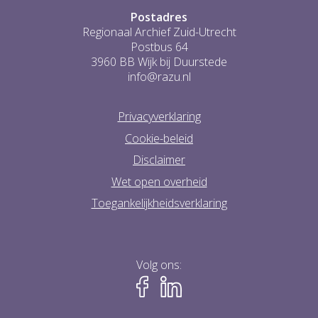
Postadres
Regionaal Archief Zuid-Utrecht
Postbus 64
3960 BB Wijk bij Duurstede
info@razu.nl
Privacyverklaring
Cookie-beleid
Disclaimer
Wet open overheid
Toegankelijkheidsverklaring
Volg ons: