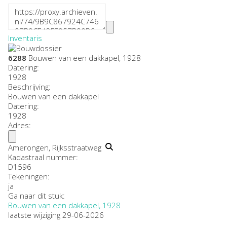
Inventaris
6288
Bouwen van een dakkapel, 1928
Datering
:
1928
Beschrijving:
Bouwen van een dakkapel
Datering
:
1928
Adres:
Amerongen, Rijksstraatweg
Kadastraal nummer:
D1596
Tekeningen:
ja
Ga naar dit stuk:
Bouwen van een dakkapel, 1928
laatste wijziging 29-06-2026