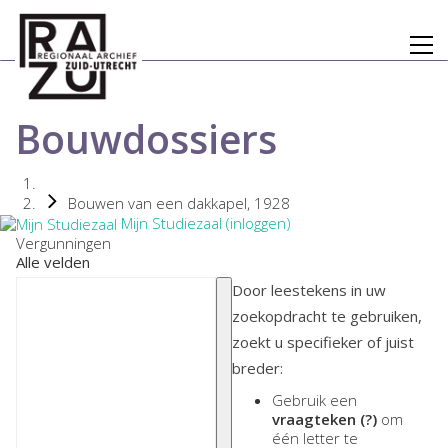
Bouwdossiers
Bouwen van een dakkapel, 1928
Mijn Studiezaal (inloggen)
Vergunningen
Alle velden
Door leestekens in uw
zoekopdracht te gebruiken,
zoekt u specifieker of juist
breder:
Gebruik een
vraagteken (?)
om
één letter te