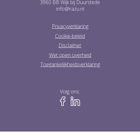
3960 BB Wijk bij Duurstede
info@razu.nl
Privacyverklaring
Cookie-beleid
Disclaimer
Wet open overheid
Toegankelijkheidsverklaring
Volg ons: