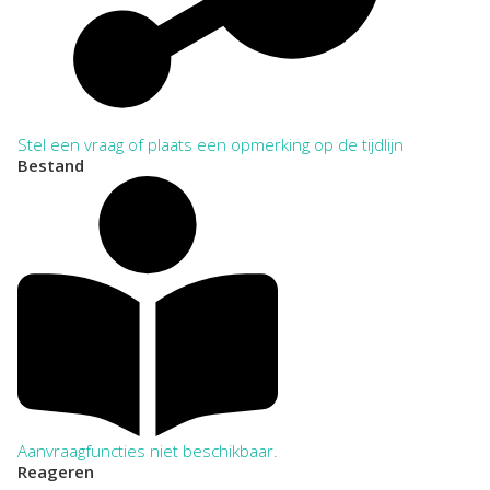
Stel een vraag of plaats een opmerking op de tijdlijn
Bestand
Aanvraagfuncties niet beschikbaar.
Reageren