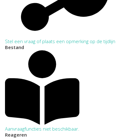
Stel een vraag of plaats een opmerking op de tijdlijn
Bestand
Aanvraagfuncties niet beschikbaar.
Reageren