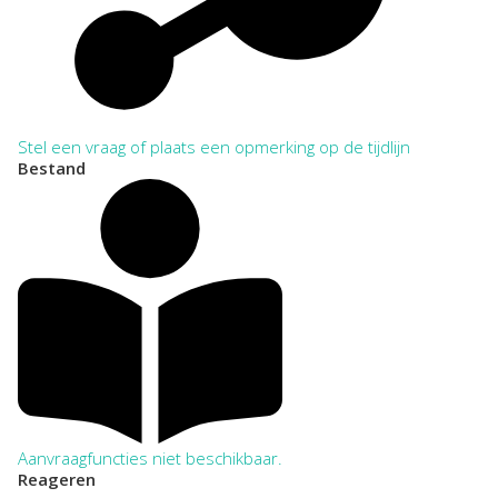
Stel een vraag of plaats een opmerking op de tijdlijn
Bestand
Aanvraagfuncties niet beschikbaar.
Reageren