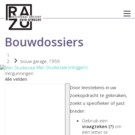
Bouwdossiers
bouw garage, 1959
Mijn Studiezaal (inloggen)
Vergunningen
Alle velden
Door leestekens in uw
zoekopdracht te gebruiken,
zoekt u specifieker of juist
breder:
Gebruik een
vraagteken (?)
om
één letter te