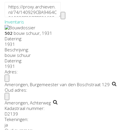
Inventaris
502
bouw schuur, 1931
Datering
:
1931
Beschrijving:
bouw schuur
Datering
:
1931
Adres:
Amerongen, Burgemeester van den Boschstraat 129
Oud adres:
Amerongen, Achterweg
Kadastraal nummer:
D2139
Tekeningen:
ja