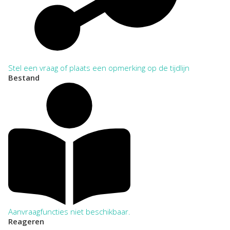
Stel een vraag of plaats een opmerking op de tijdlijn
Bestand
Aanvraagfuncties niet beschikbaar.
Reageren