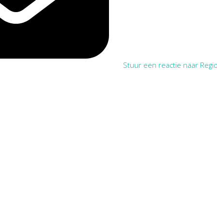
Stuur een reactie naar Regio