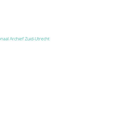
naal Archief Zuid-Utrecht