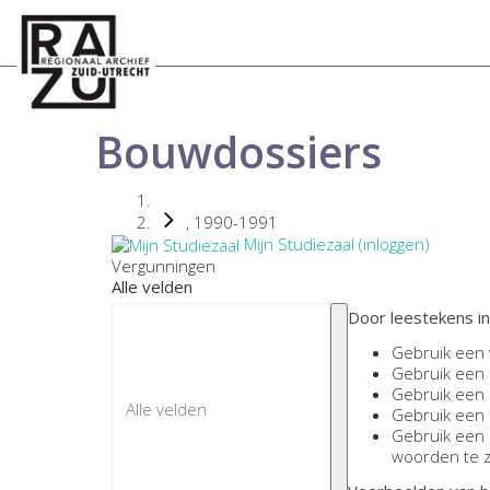
Bouwdossiers
, 1990-1991
Mijn Studiezaal (inloggen)
Vergunningen
Alle velden
Door leestekens in
Gebruik een
Gebruik een
Gebruik een
Gebruik een
Gebruik een
woorden te 