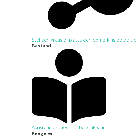
Stel een vraag of plaats een opmerking op de tijdli
Bestand
Aanvraagfuncties niet beschikbaar.
Reageren