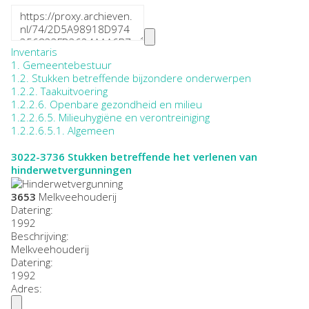
Inventaris
1. Gemeentebestuur
1.2. Stukken betreffende bijzondere onderwerpen
1.2.2. Taakuitvoering
1.2.2.6. Openbare gezondheid en milieu
1.2.2.6.5. Milieuhygiëne en verontreiniging
1.2.2.6.5.1. Algemeen
3022-3736
Stukken betreffende het verlenen van
hinderwetvergunningen
3653
Melkveehouderij
Datering
:
1992
Beschrijving:
Melkveehouderij
Datering
:
1992
Adres: