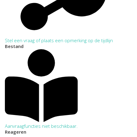
Stel een vraag of plaats een opmerking op de tijdlijn
Bestand
Aanvraagfuncties niet beschikbaar.
Reageren