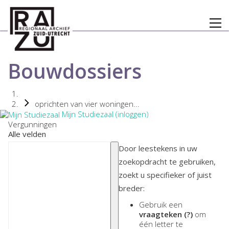
Bouwdossiers
oprichten van vier woningen...
Mijn Studiezaal (inloggen)
Vergunningen
Alle velden
Door leestekens in uw
zoekopdracht te gebruiken,
zoekt u specifieker of juist
breder:
Gebruik een
vraagteken (?)
om
één letter te