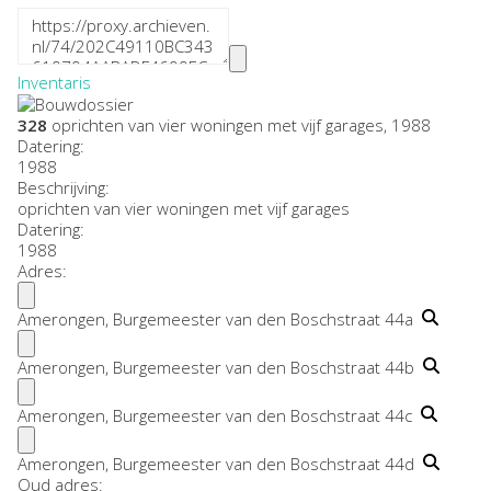
Inventaris
328
oprichten van vier woningen met vijf garages, 1988
Datering
:
1988
Beschrijving:
oprichten van vier woningen met vijf garages
Datering
:
1988
Adres:
Amerongen, Burgemeester van den Boschstraat 44a
Amerongen, Burgemeester van den Boschstraat 44b
Amerongen, Burgemeester van den Boschstraat 44c
Amerongen, Burgemeester van den Boschstraat 44d
Oud adres: