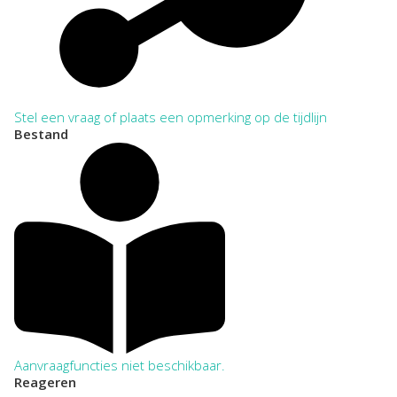
Stel een vraag of plaats een opmerking op de tijdlijn
Bestand
Aanvraagfuncties niet beschikbaar.
Reageren