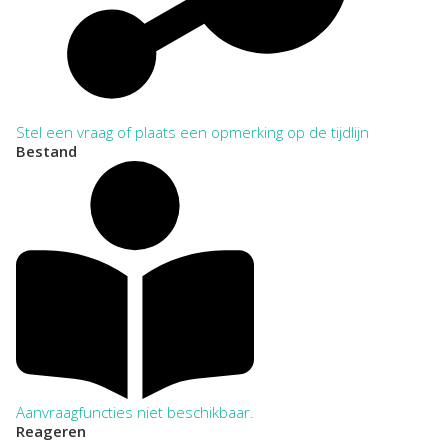
Stel een vraag of plaats een opmerking op de tijdlijn
Bestand
Aanvraagfuncties niet beschikbaar.
Reageren