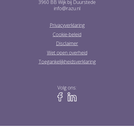
3960 BB Wijk bij Duurstede
info@razu.nl
Privacyverklaring
Cookie-beleid
Disclaimer
Wet open overheid
Toegankelijkheidsverklaring
Volg ons: