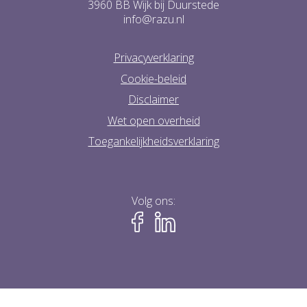
3960 BB Wijk bij Duurstede
info@razu.nl
Privacyverklaring
Cookie-beleid
Disclaimer
Wet open overheid
Toegankelijkheidsverklaring
Volg ons: