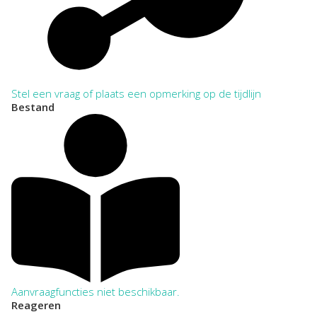
Stel een vraag of plaats een opmerking op de tijdlijn
Bestand
Aanvraagfuncties niet beschikbaar.
Reageren