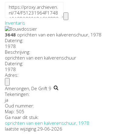
Inventaris
3648
oprichten van een kalverenschuur, 1978
Datering
:
1978
Beschrijving:
oprichten van een kalverenschuur
Datering
:
1978
Adres:
Amerongen, De Grift 9
Tekeningen:
ja
Oud nummer:
Map: 505
Ga naar dit stuk:
oprichten van een kalverenschuur, 1978
laatste wijziging 29-06-2026