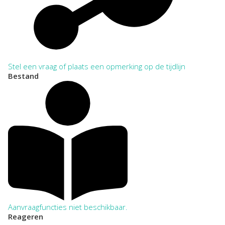
Stel een vraag of plaats een opmerking op de tijdlijn
Bestand
Aanvraagfuncties niet beschikbaar.
Reageren