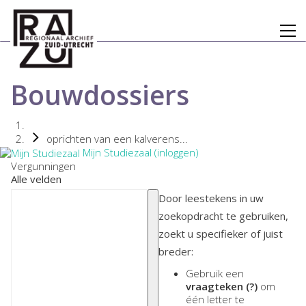
Bouwdossiers
oprichten van een kalverens...
Mijn Studiezaal (inloggen)
Vergunningen
Alle velden
Door leestekens in uw
zoekopdracht te gebruiken,
zoekt u specifieker of juist
breder:
Gebruik een
vraagteken (?)
om
één letter te