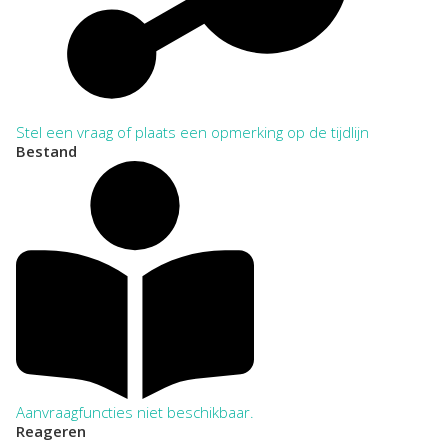
Stel een vraag of plaats een opmerking op de tijdlijn
Bestand
Aanvraagfuncties niet beschikbaar.
Reageren