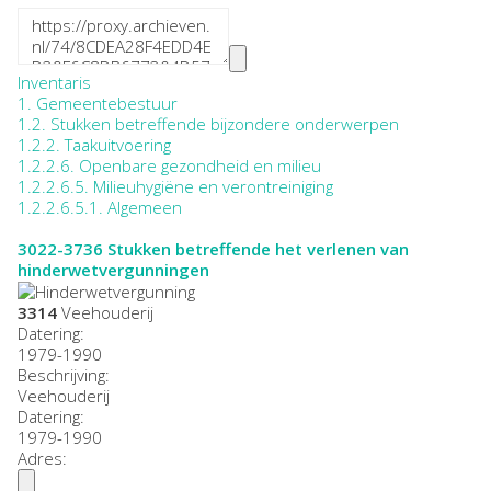
Inventaris
1. Gemeentebestuur
1.2. Stukken betreffende bijzondere onderwerpen
1.2.2. Taakuitvoering
1.2.2.6. Openbare gezondheid en milieu
1.2.2.6.5. Milieuhygiëne en verontreiniging
1.2.2.6.5.1. Algemeen
3022-3736
Stukken betreffende het verlenen van
hinderwetvergunningen
3314
Veehouderij
Datering
:
1979-1990
Beschrijving:
Veehouderij
Datering
:
1979-1990
Adres: