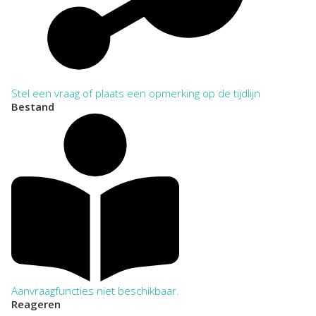
Stel een vraag of plaats een opmerking op de tijdlijn
Bestand
Aanvraagfuncties niet beschikbaar.
Reageren