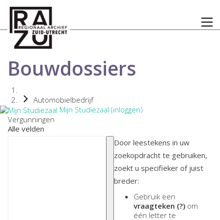
Bouwdossiers
Automobielbedrijf
Mijn Studiezaal (inloggen)
Vergunningen
Alle velden
Door leestekens in uw
zoekopdracht te gebruiken,
zoekt u specifieker of juist
breder:
Gebruik een
vraagteken (?)
om
één letter te