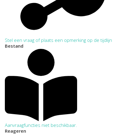
Stel een vraag of plaats een opmerking op de tijdlijn
Bestand
Aanvraagfuncties niet beschikbaar.
Reageren