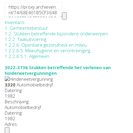
Inventaris
1. Gemeentebestuur
1.2. Stukken betreffende bijzondere onderwerpen
1.2.2. Taakuitvoering
1.2.2.6. Openbare gezondheid en milieu
1.2.2.6.5. Milieuhygiëne en verontreiniging
1.2.2.6.5.1. Algemeen
3022-3736
Stukken betreffende het verlenen van
hinderwetvergunningen
3320
Automobielbedrijf
Datering
:
1982
Beschrijving:
Automobielbedrijf
Datering
:
1982
Adres: